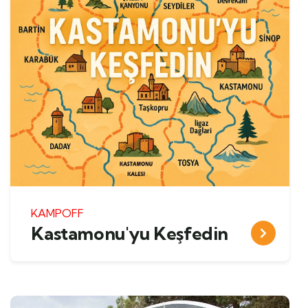
KAMPOFF
Kastamonu'yu Keşfedin