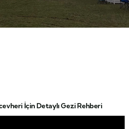
cevheri İçin Detaylı Gezi Rehberi