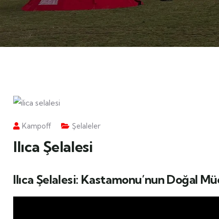
Kampoff
Şelaleler
Ilıca Şelalesi
Ilıca Şelalesi: Kastamonu’nun Doğal Mü