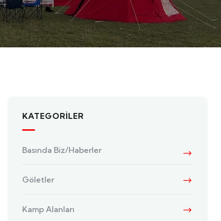
KATEGORILER
Basında Biz/Haberler
Göletler
Kamp Alanları