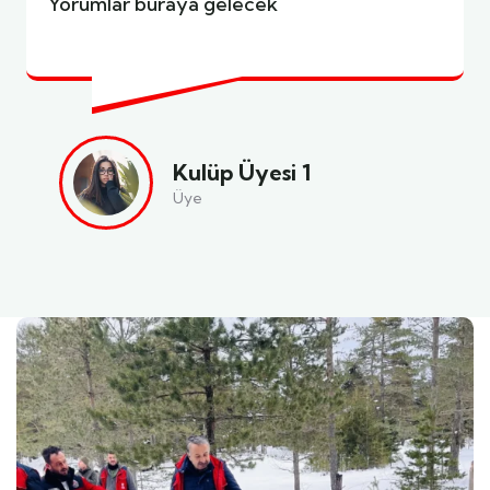
Yorumlar buraya gelecek
Kulüp Üyesi 1
Üye