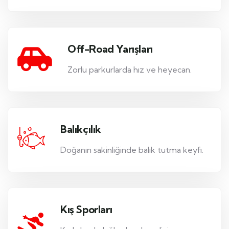
Off-Road Yarışları
Zorlu parkurlarda hız ve heyecan.
Balıkçılık
Doğanın sakinliğinde balık tutma keyfi.
Kış Sporları