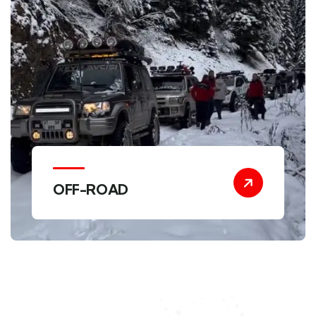
OFF-ROAD