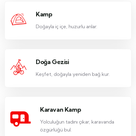
Kamp
Doğayla iç içe, huzurlu anlar.
Doğa Gezisi
Keşfet, doğayla yeniden bağ kur.
Karavan Kamp
Yolculuğun tadını çıkar, karavanda
özgürlüğü bul.