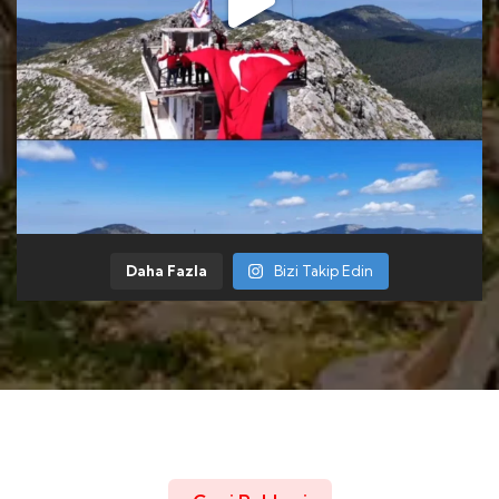
Daha Fazla
Bizi Takip Edin