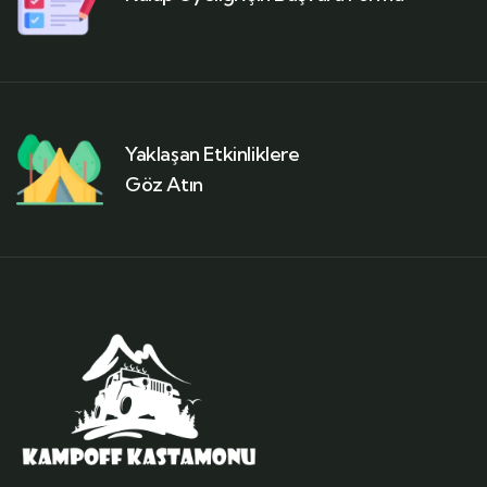
Yaklaşan Etkinliklere
Göz Atın