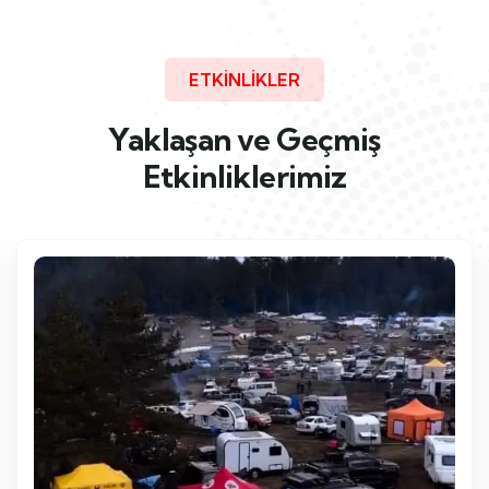
ETKİNLİKLER
Yaklaşan ve Geçmiş
Etkinliklerimiz