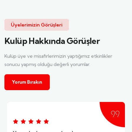
Üyelerimizin Görüşleri
Kulüp Hakkında Görüşler
Kulüp üye ve misafirlerimizin yaptığımız etkinlikler
sonucu yapmış olduğu değerli yorumlar.
Yorum Bırakın