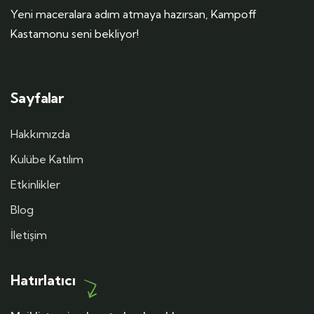
Yeni maceralara adım atmaya hazırsan, Kampoff
Kastamonu seni bekliyor!
Sayfalar
Hakkımızda
Kulübe Katılım
Etkinlikler
Blog
İletişim
Hatırlatıcı