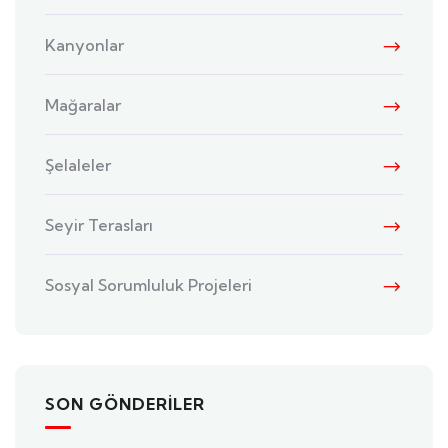
Kanyonlar
Mağaralar
Şelaleler
Seyir Terasları
Sosyal Sorumluluk Projeleri
SON GÖNDERILER