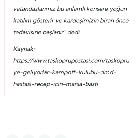
vatandaşlarımız bu anlamlı konsere yoğun
katılım gösterir ve kardeşimizin biran önce
tedavisine başlanır” dedi.
Kaynak:
https://www.taskoprupostasi.com/taskopru
ye-geliyorlar-kampoff-kulubu-dmd-
hastasi-recep-icin-marsa-basti