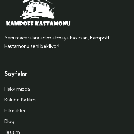
Yeni maceralara adım atmaya hazırsan, Kampoff
Kastamonu seni bekliyor!
Sayfalar
Hakkımızda
Kulübe Katılım
Etkinlikler
Blog
İletişim