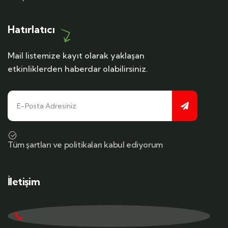
Hatırlatıcı
Mail listemize kayıt olarak yaklaşan
etkinliklerden haberdar olabilirsiniz.
Tüm şartları ve politikaları kabul ediyorum
İletişim