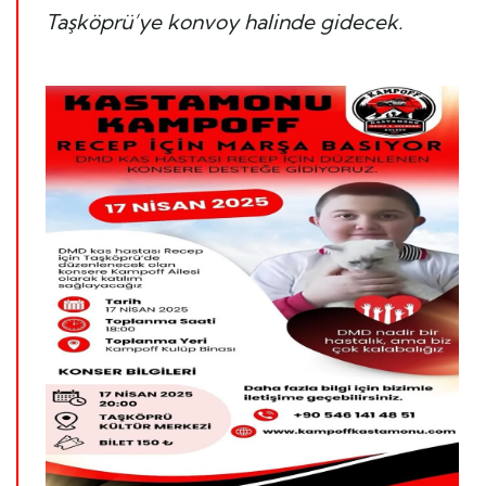
Taşköprü’ye konvoy halinde gidecek.