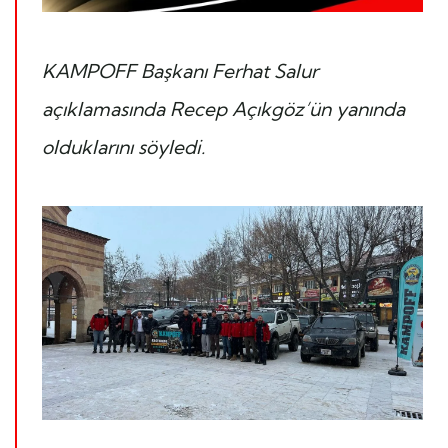
KAMPOFF Başkanı Ferhat Salur
açıklamasında Recep Açıkgöz’ün yanında
olduklarını söyledi.