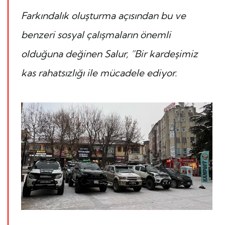
Farkındalık oluşturma açısından bu ve
benzeri sosyal çalışmaların önemli
olduğuna değinen Salur, “Bir kardeşimiz
kas rahatsızlığı ile mücadele ediyor.