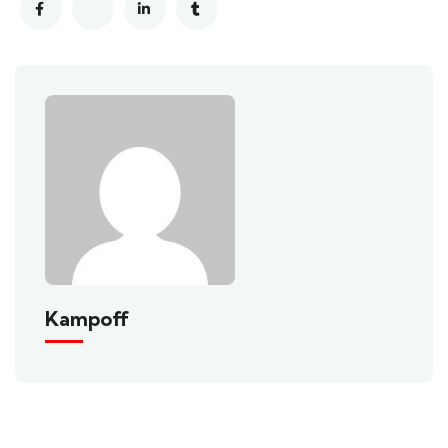
Kampoff