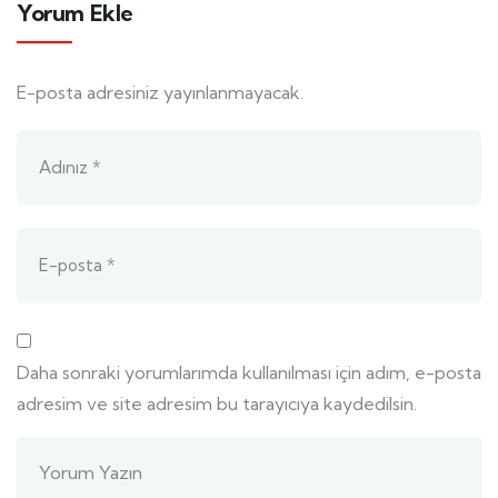
Yorum Ekle
E-posta adresiniz yayınlanmayacak.
Daha sonraki yorumlarımda kullanılması için adım, e-posta
adresim ve site adresim bu tarayıcıya kaydedilsin.