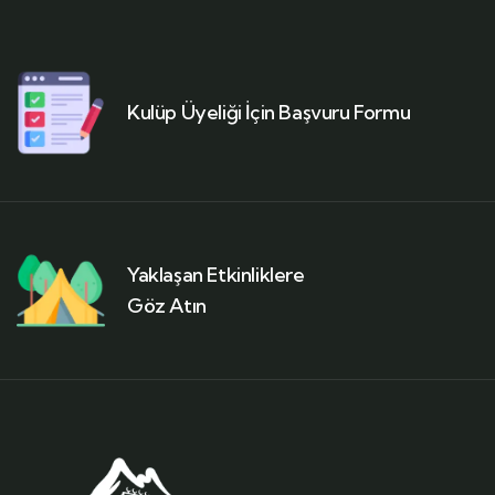
Kulüp Üyeliği İçin Başvuru Formu
Yaklaşan Etkinliklere
Göz Atın