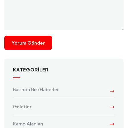
KATEGORILER
Basında Biz/Haberler
Göletler
Kamp Alanları