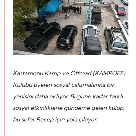
Kastamonu Kamp ve Offroad (KAMPOFF)
Kulübü üyeleri sosyal çalışmalarına bir
yenisini daha ekliyor. Bugüne kadar farklı
sosyal etkinliklerle gündeme gelen kulüp,
bu sefer Recep için yola çıkıyor.