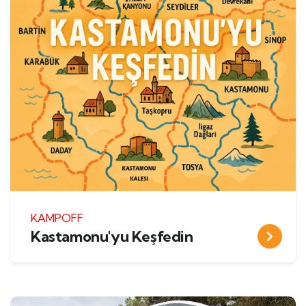
KAMPOFF
Kastamonu'yu Keşfedin