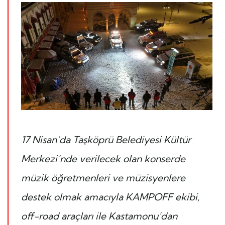
17 Nisan’da Taşköprü Belediyesi Kültür
Merkezi’nde verilecek olan konserde
müzik öğretmenleri ve müzisyenlere
destek olmak amacıyla KAMPOFF ekibi,
off-road araçları ile Kastamonu’dan