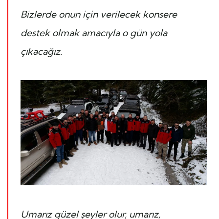
Bizlerde onun için verilecek konsere
destek olmak amacıyla o gün yola
çıkacağız.
Umarız güzel şeyler olur, umarız,