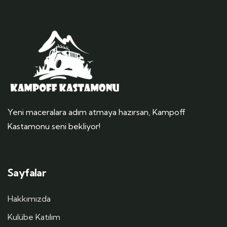
Yeni maceralara adım atmaya hazırsan, Kampoff
Kastamonu seni bekliyor!
Sayfalar
Hakkımızda
Kulübe Katılım