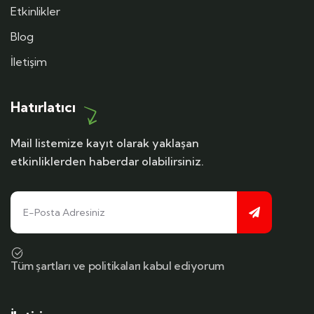
Etkinlikler
Blog
İletişim
Hatırlatıcı
Mail listemize kayıt olarak yaklaşan
etkinliklerden haberdar olabilirsiniz.
Tüm şartları ve politikaları kabul ediyorum