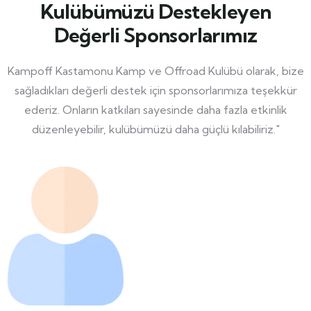
Kulübümüzü Destekleyen
Değerli Sponsorlarımız
Kampoff Kastamonu Kamp ve Offroad Kulübü olarak, bize
sağladıkları değerli destek için sponsorlarımıza teşekkür
ederiz. Onların katkıları sayesinde daha fazla etkinlik
düzenleyebilir, kulübümüzü daha güçlü kılabiliriz."