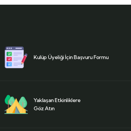
Kulüp Üyeliği İçin Başvuru Formu
Yaklaşan Etkinliklere
Göz Atın