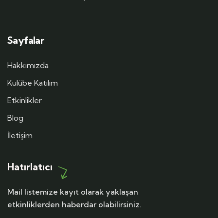
Sayfalar
Hakkımızda
Kulübe Katılım
Etkinlikler
Blog
İletişim
Hatırlatıcı
Mail listemize kayıt olarak yaklaşan
etkinliklerden haberdar olabilirsiniz.