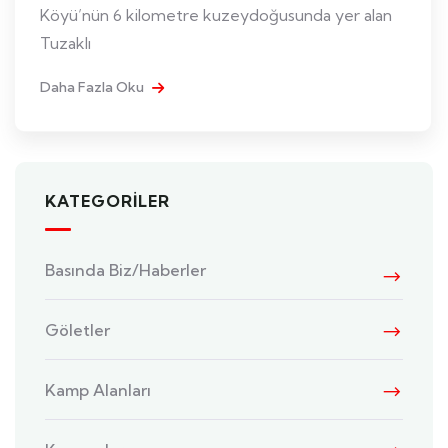
Köyü’nün 6 kilometre kuzeydoğusunda yer alan
Tuzaklı
Daha Fazla Oku
KATEGORILER
Basında Biz/Haberler
Göletler
Kamp Alanları