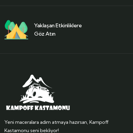
Yaklaşan Etkinliklere
Göz Atın
Yeni maceralara adım atmaya hazırsan, Kampoff
Kastamonu seni bekliyor!