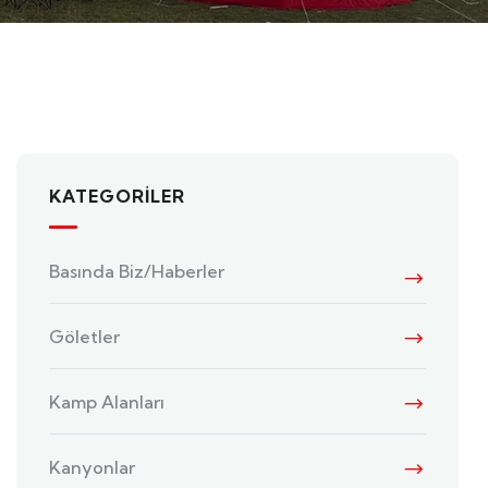
KATEGORILER
Basında Biz/Haberler
Göletler
Kamp Alanları
Kanyonlar