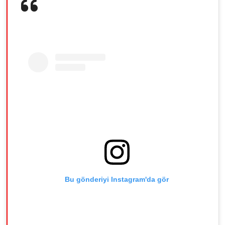
Bu gönderiyi Instagram'da gör