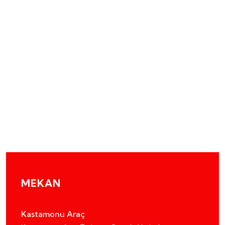
MEKAN
Kastamonu Araç