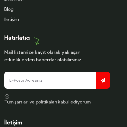
Blog
İletişim
Hatırlatıcı
Mail listemize kayıt olarak yaklaşan
etkinliklerden haberdar olabilirsiniz.
Tüm şartları ve politikaları kabul ediyorum
İletişim