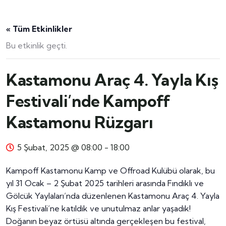
« Tüm Etkinlikler
Bu etkinlik geçti.
Kastamonu Araç 4. Yayla Kış
Festivali’nde Kampoff
Kastamonu Rüzgarı
5 Şubat, 2025 @ 08:00
-
18:00
Kampoff Kastamonu Kamp ve Offroad Kulübü olarak, bu
yıl 31 Ocak – 2 Şubat 2025 tarihleri arasında Fındıklı ve
Gölcük Yaylaları’nda düzenlenen Kastamonu Araç 4. Yayla
Kış Festivali’ne katıldık ve unutulmaz anlar yaşadık!
Doğanın beyaz örtüsü altında gerçekleşen bu festival,