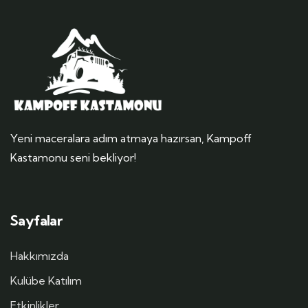
Yeni maceralara adım atmaya hazırsan, Kampoff
Kastamonu seni bekliyor!
Sayfalar
Hakkımızda
Kulübe Katılım
Etkinlikler