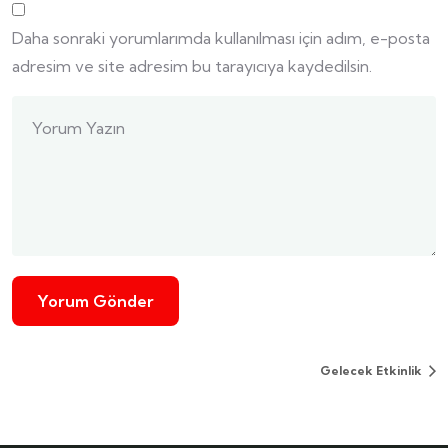
Daha sonraki yorumlarımda kullanılması için adım, e-posta
adresim ve site adresim bu tarayıcıya kaydedilsin.
Gelecek Etkinlik