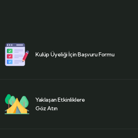
Kulüp Üyeliği İçin Başvuru Formu
Yaklaşan Etkinliklere
Göz Atın